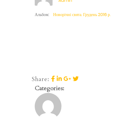
Admin
Альбом:
Новорічні свята. Грудень 2016 р.
Share:
Categories: