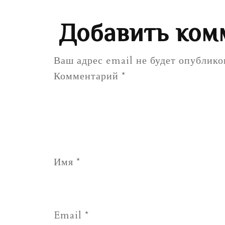
Добавить ком
Ваш адрес email не будет опублико
Комментарий
*
Имя
*
Email
*