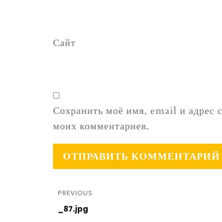
Сайт
Сохранить моё имя, email и адрес 
моих комментариев.
PREVIOUS
_87.jpg