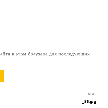
сайта в этом браузере для последующих
NEXT
_85.jpg