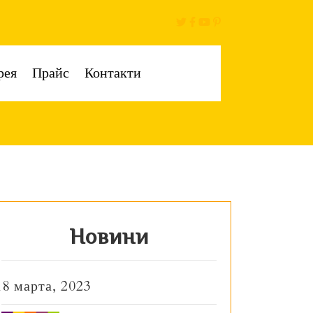
рея
Прайс
Контакти
Новини
18 марта, 2023