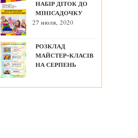
НАБІР ДІТОК ДО
МІНІСАДОЧКУ
27 июля, 2020
РОЗКЛАД
МАЙСТЕР-КЛАСІВ
НА СЕРПЕНЬ