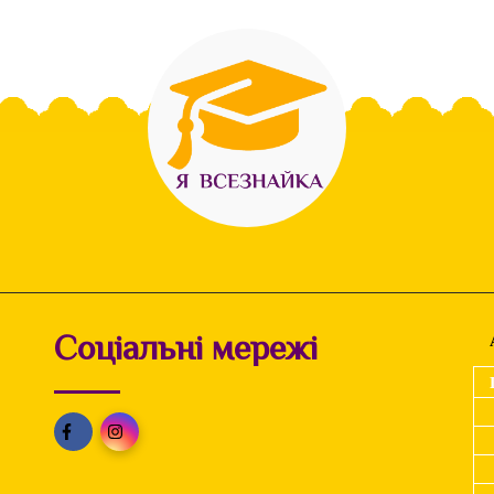
Соціальні мережі