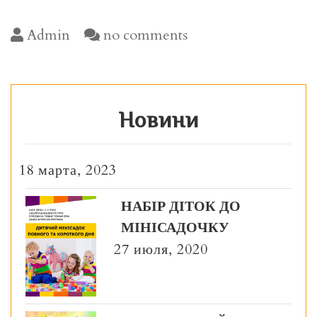
Admin
no comments
Новини
18 марта, 2023
НАБІР ДІТОК ДО
МІНІСАДОЧКУ
27 июля, 2020