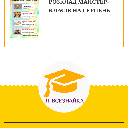
РОЗКЛАД МАЙСТЕР-
КЛАСІВ НА СЕРПЕНЬ