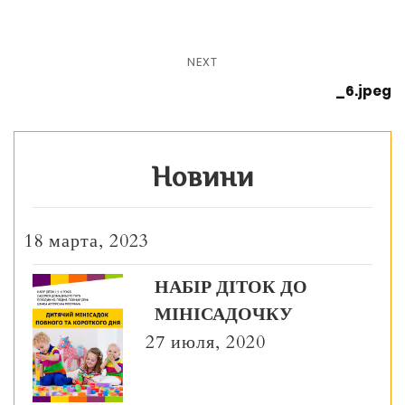
NEXT
_6.jpeg
Новини
18 марта, 2023
НАБІР ДІТОК ДО
МІНІСАДОЧКУ
27 июля, 2020