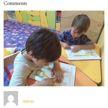
Comments
Admin