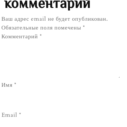
комментарий
Ваш адрес email не будет опубликован.
Обязательные поля помечены
*
Комментарий
*
Имя
*
Email
*