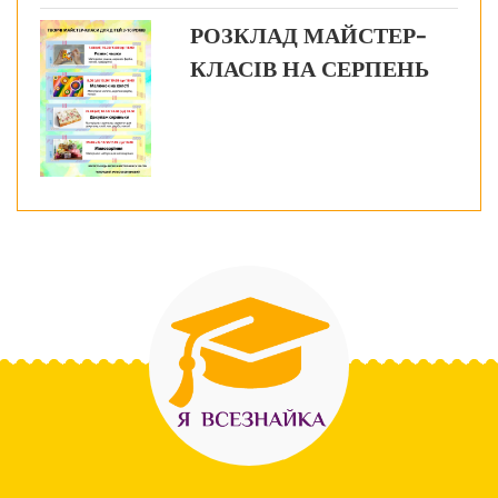
РОЗКЛАД МАЙСТЕР-
КЛАСІВ НА СЕРПЕНЬ