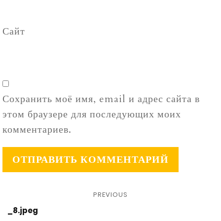
Сайт
Сохранить моё имя, email и адрес сайта в
этом браузере для последующих моих
комментариев.
PREVIOUS
_8.jpeg