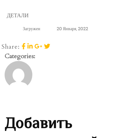
ДЕТАЛИ
Загружен
20 Января, 2022
Share:
Categories:
Добавить