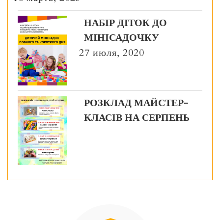
НАБІР ДІТОК ДО
МІНІСАДОЧКУ
27 июля, 2020
РОЗКЛАД МАЙСТЕР-
КЛАСІВ НА СЕРПЕНЬ