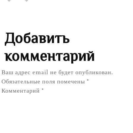
Добавить
комментарий
Ваш адрес email не будет опубликован.
Обязательные поля помечены
*
Комментарий
*