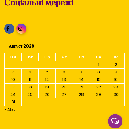
Соціальні мережі
Август 2026
Пн
Вт
Ср
Чт
Пт
Сб
Вс
1
2
3
4
5
6
7
8
9
10
11
12
13
14
15
16
17
18
19
20
21
22
23
24
25
26
27
28
29
30
31
« Мар