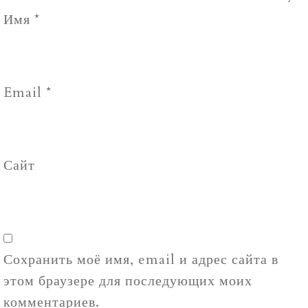
Имя
*
Email
*
Сайт
Сохранить моё имя, email и адрес сайта в
этом браузере для последующих моих
комментариев.