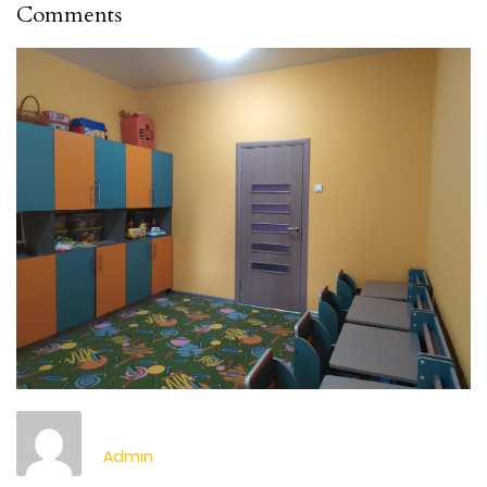
Comments
Admin