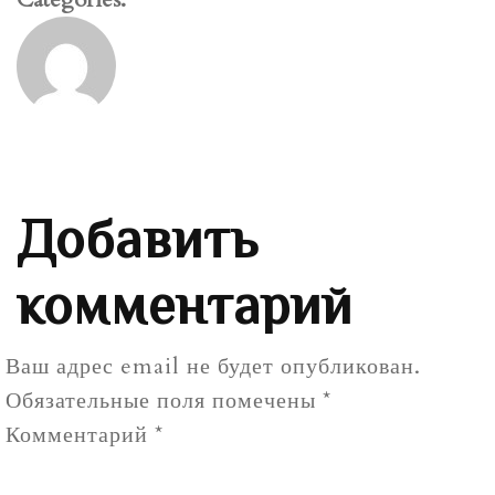
Добавить
комментарий
Ваш адрес email не будет опубликован.
Обязательные поля помечены
*
Комментарий
*