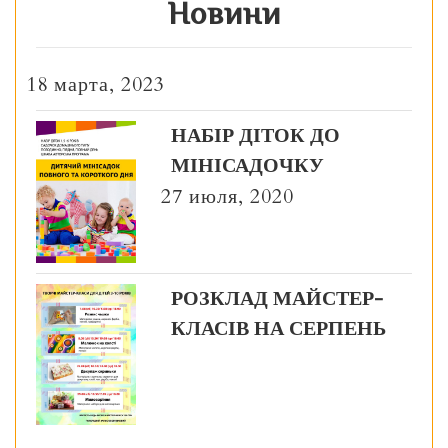
Новини
18 марта, 2023
НАБІР ДІТОК ДО
МІНІСАДОЧКУ
27 июля, 2020
РОЗКЛАД МАЙСТЕР-
КЛАСІВ НА СЕРПЕНЬ