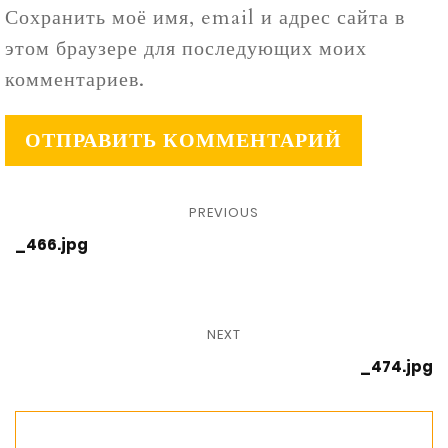
Сохранить моё имя, email и адрес сайта в
этом браузере для последующих моих
комментариев.
PREVIOUS
_466.jpg
NEXT
_474.jpg