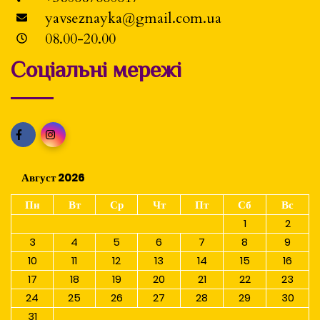
yavseznayka@gmail.com.ua
08.00-20.00
Соціальні мережі
Август 2026
Пн
Вт
Ср
Чт
Пт
Сб
Вс
1
2
3
4
5
6
7
8
9
10
11
12
13
14
15
16
17
18
19
20
21
22
23
24
25
26
27
28
29
30
31