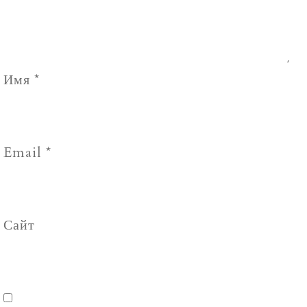
Имя
*
Email
*
Сайт