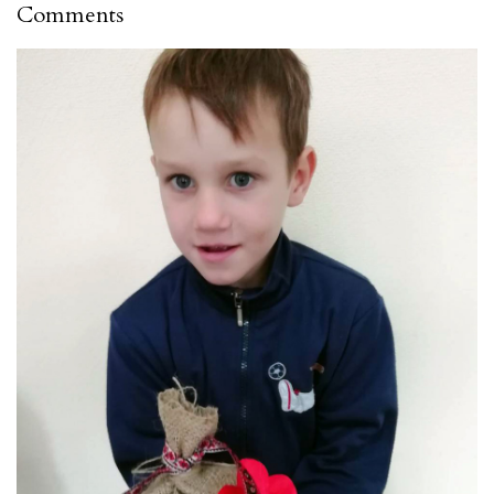
Comments