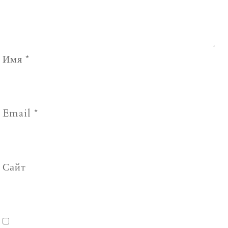
Имя
*
Email
*
Сайт