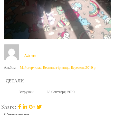
Admin
Альбом:
Майстер-клас. Весняна гірлянда. Березень 2019 р.
ДЕТАЛИ
Загружен
13 Сентября, 2019
Share:
Categories: