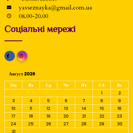
yavseznayka@gmail.com.ua
08.00-20.00
Соціальні мережі
Август 2026
Пн
Вт
Ср
Чт
Пт
Сб
Вс
1
2
3
4
5
6
7
8
9
10
11
12
13
14
15
16
17
18
19
20
21
22
23
24
25
26
27
28
29
30
31