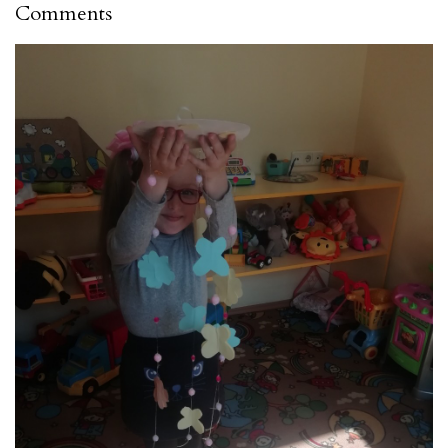
Comments