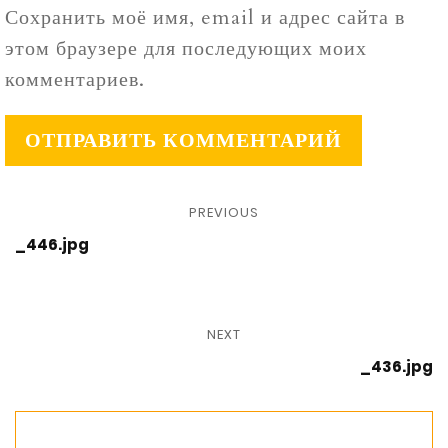
Сохранить моё имя, email и адрес сайта в
этом браузере для последующих моих
комментариев.
PREVIOUS
_446.jpg
NEXT
_436.jpg