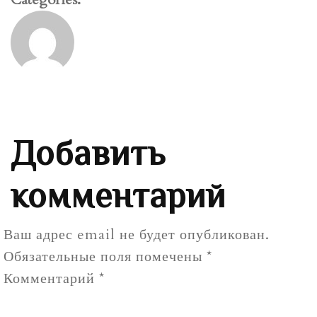
Добавить
комментарий
Ваш адрес email не будет опубликован.
Обязательные поля помечены
*
Комментарий
*