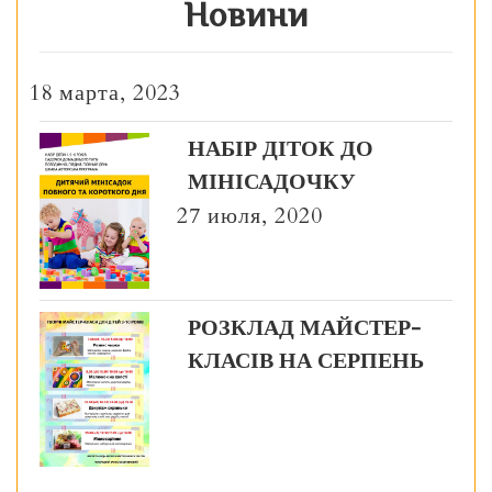
Новини
18 марта, 2023
НАБІР ДІТОК ДО
МІНІСАДОЧКУ
27 июля, 2020
РОЗКЛАД МАЙСТЕР-
КЛАСІВ НА СЕРПЕНЬ