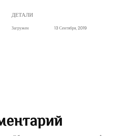
ДЕТАЛИ
Загружен
13 Сентября, 2019
ментарий