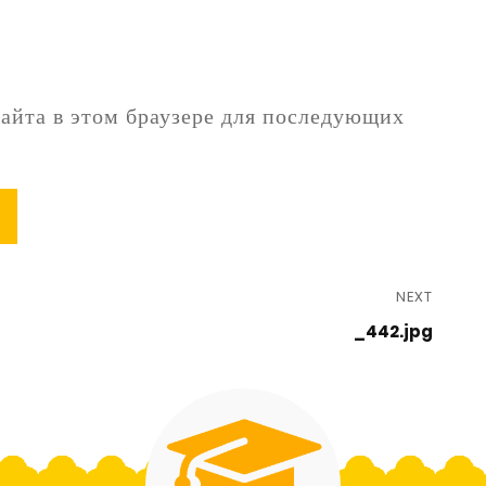
сайта в этом браузере для последующих
NEXT
_442.jpg