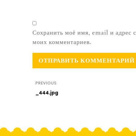
Сохранить моё имя, email и адрес 
моих комментариев.
PREVIOUS
_444.jpg