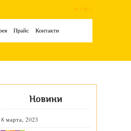
рея
Прайс
Контакти
Новини
18 марта, 2023