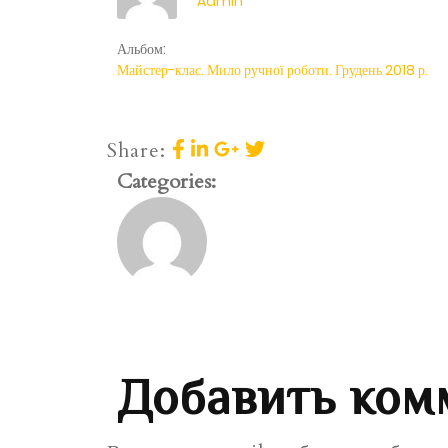
Admin
Альбом:
Майстер-клас. Мило ручної роботи. Грудень 2018 р.
Share:
Categories:
Добавить ком