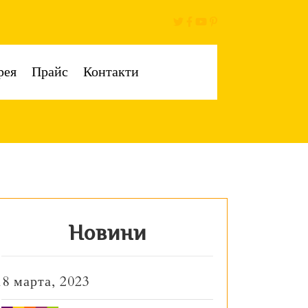
рея
Прайс
Контакти
Новини
18 марта, 2023