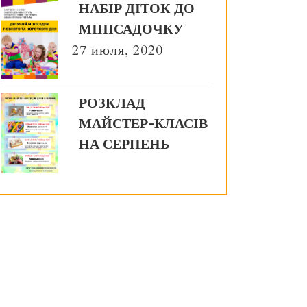
НАБІР ДІТОК ДО
МІНІСАДОЧКУ
27 июля, 2020
РОЗКЛАД
МАЙСТЕР-КЛАСІВ
НА СЕРПЕНЬ