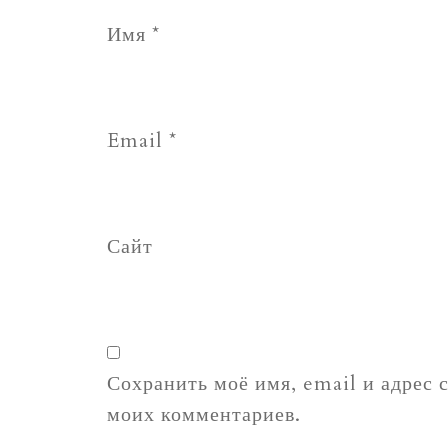
Имя
*
Email
*
Сайт
Сохранить моё имя, email и адрес 
моих комментариев.