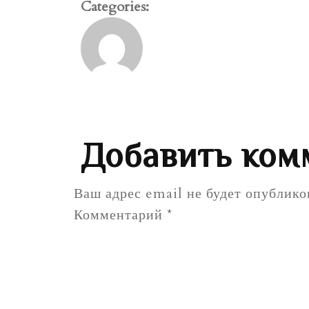
Categories:
Добавить ком
Ваш адрес email не будет опублико
Комментарий
*