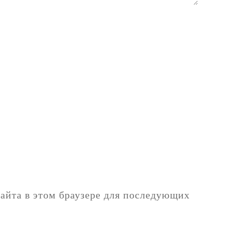
сайта в этом браузере для последующих