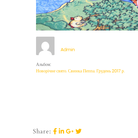
Admin
Альбом:
Новорічне свято. Свинка Пеппа. Грудень 2017 р.
Share: