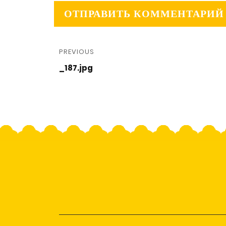
PREVIOUS
_187.jpg