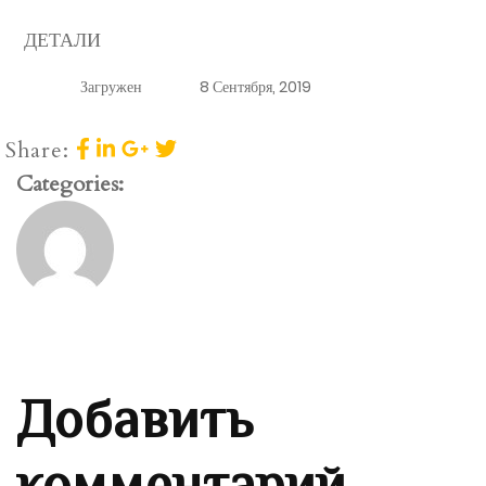
ДЕТАЛИ
Загружен
8 Сентября, 2019
Share:
Categories:
Добавить
комментарий