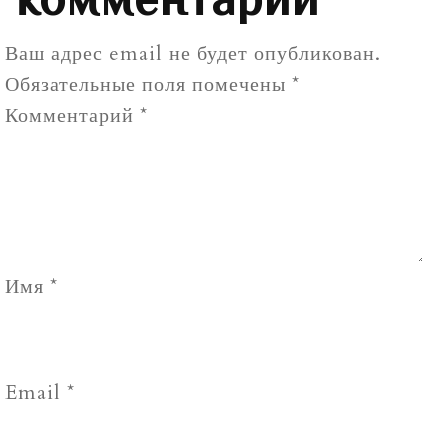
Ваш адрес email не будет опубликован.
Обязательные поля помечены
*
Комментарий
*
Имя
*
Email
*