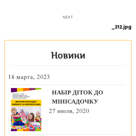
NEXT
_212.jpg
Новини
18 марта, 2023
НАБІР ДІТОК ДО
МІНІСАДОЧКУ
27 июля, 2020