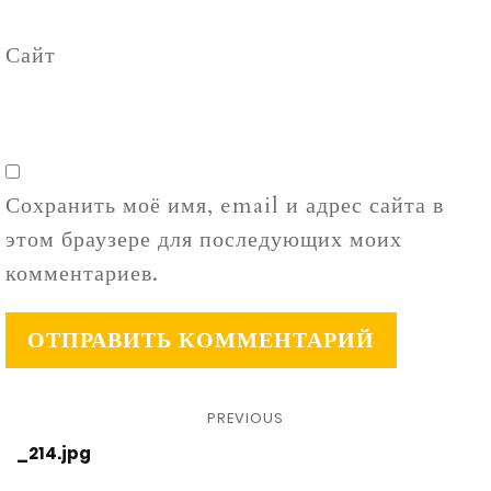
Сайт
Сохранить моё имя, email и адрес сайта в
этом браузере для последующих моих
комментариев.
PREVIOUS
_214.jpg