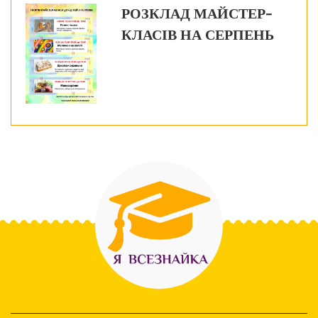
РОЗКЛАД МАЙСТЕР-
КЛАСІВ НА СЕРПЕНЬ