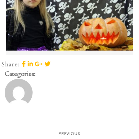
Share:
Categories:
PREVIOUS