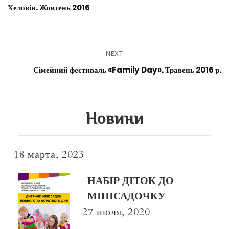
Хеловін. Жовтень 2016
NEXT
Сімейний фестиваль «Family Day». Травень 2016 р.
Новини
18 марта, 2023
НАБІР ДІТОК ДО
МІНІСАДОЧКУ
27 июля, 2020