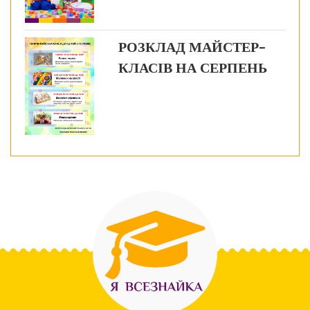
РОЗКЛАД МАЙСТЕР-
КЛАСІВ НА СЕРПЕНЬ