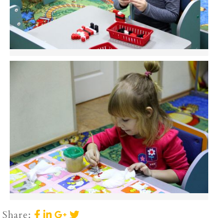
Share: