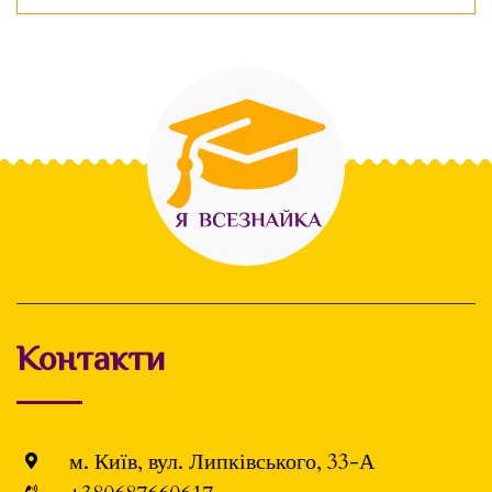
Контакти
м. Київ, вул. Липківського, 33-А