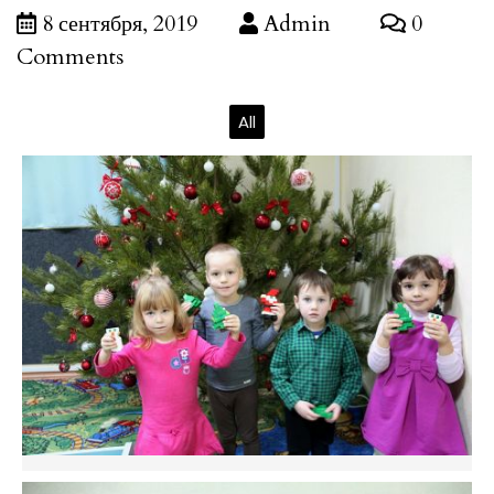
8 сентября, 2019
Admin
0
Comments
All