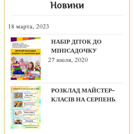
Новини
18 марта, 2023
НАБІР ДІТОК ДО
МІНІСАДОЧКУ
27 июля, 2020
РОЗКЛАД МАЙСТЕР-
КЛАСІВ НА СЕРПЕНЬ