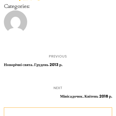
Categories:
PREVIOUS
Новорічні свята. Грудень 2013 р.
NEXT
Мінісадочок. Квітень 2016 р.