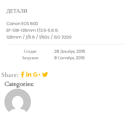
ДЕТАЛИ
Canon EOS 60D
EF-S18-135mm f/3.5-5.6 IS
126mm
/
ƒ/5.6
/
1/60s
/
ISO 3200
Создан
28 Декабря, 2016
Загружен
8 Сентября, 2019
Share:
Categories: