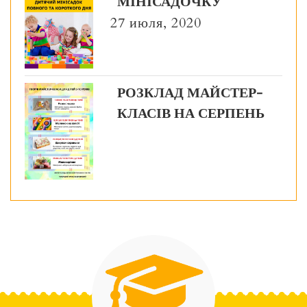
МІНІСАДОЧКУ
27 июля, 2020
РОЗКЛАД МАЙСТЕР-
КЛАСІВ НА СЕРПЕНЬ