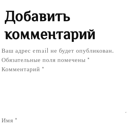
Добавить
комментарий
Ваш адрес email не будет опубликован.
Обязательные поля помечены
*
Комментарий
*
Имя
*