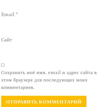
Email
*
Сайт
Сохранить моё имя, email и адрес сайта в
этом браузере для последующих моих
комментариев.