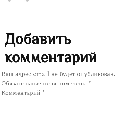
Добавить
комментарий
Ваш адрес email не будет опубликован.
Обязательные поля помечены
*
Комментарий
*