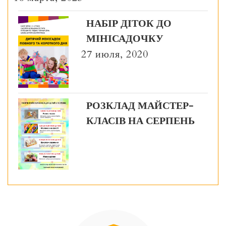
НАБІР ДІТОК ДО
МІНІСАДОЧКУ
27 июля, 2020
РОЗКЛАД МАЙСТЕР-
КЛАСІВ НА СЕРПЕНЬ