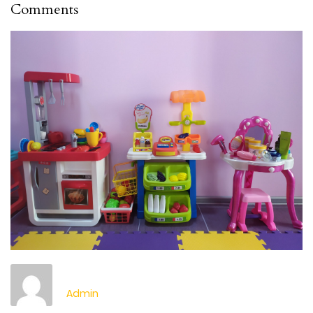
Comments
Admin