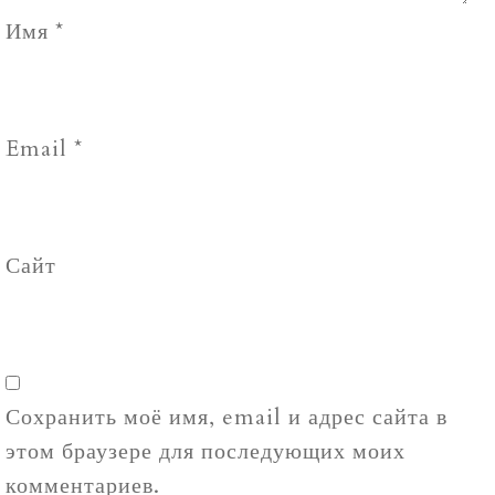
Имя
*
Email
*
Сайт
Сохранить моё имя, email и адрес сайта в
этом браузере для последующих моих
комментариев.