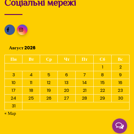
Соціальні мережі
Август 2026
Пн
Вт
Ср
Чт
Пт
Сб
Вс
1
2
3
4
5
6
7
8
9
10
11
12
13
14
15
16
17
18
19
20
21
22
23
24
25
26
27
28
29
30
31
« Мар