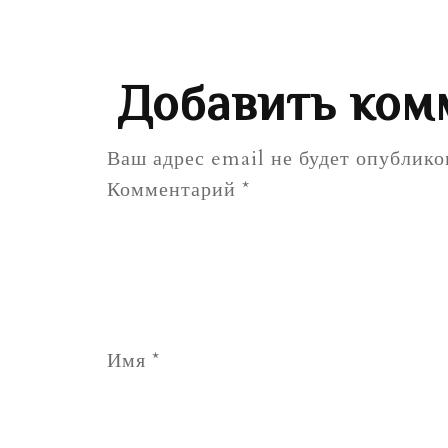
Добавить ком
Ваш адрес email не будет опублико
Комментарий
*
Имя
*