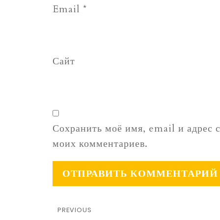
Email
*
Сайт
Сохранить моё имя, email и адрес 
моих комментариев.
PREVIOUS