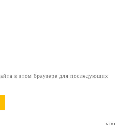
сайта в этом браузере для последующих
NEXT