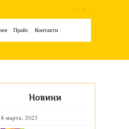
рея
Прайс
Контакти
Новини
18 марта, 2023