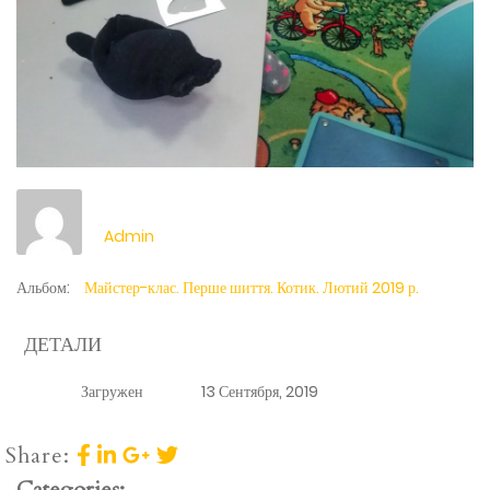
Admin
Альбом:
Майстер-клас. Перше шиття. Котик. Лютий 2019 р.
ДЕТАЛИ
Загружен
13 Сентября, 2019
Share:
Categories: