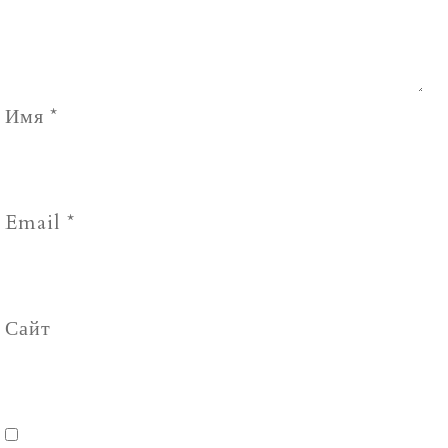
Имя
*
Email
*
Сайт