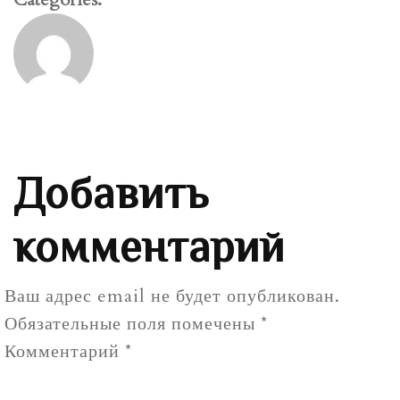
Добавить
комментарий
Ваш адрес email не будет опубликован.
Обязательные поля помечены
*
Комментарий
*