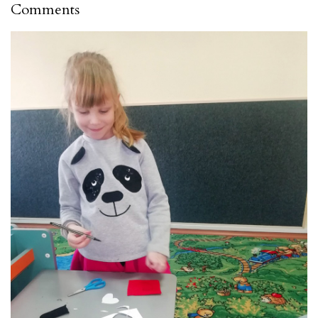
Comments