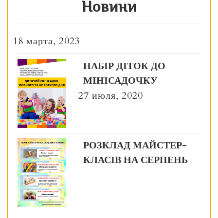
Новини
18 марта, 2023
НАБІР ДІТОК ДО
МІНІСАДОЧКУ
27 июля, 2020
РОЗКЛАД МАЙСТЕР-
КЛАСІВ НА СЕРПЕНЬ