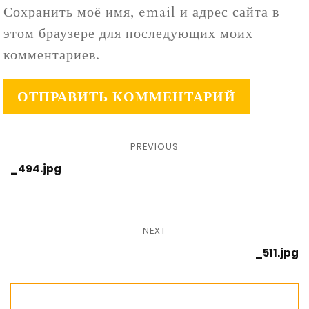
Сохранить моё имя, email и адрес сайта в
этом браузере для последующих моих
комментариев.
PREVIOUS
_494.jpg
NEXT
_511.jpg