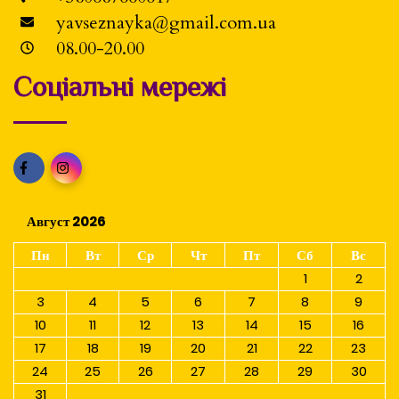
yavseznayka@gmail.com.ua
08.00-20.00
Соціальні мережі
Август 2026
Пн
Вт
Ср
Чт
Пт
Сб
Вс
1
2
3
4
5
6
7
8
9
10
11
12
13
14
15
16
17
18
19
20
21
22
23
24
25
26
27
28
29
30
31