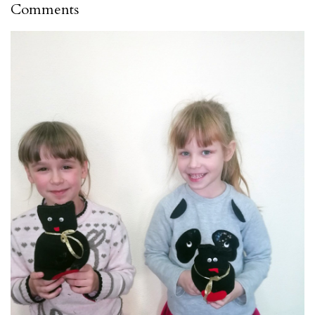
Comments