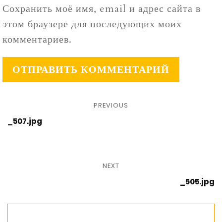
Сохранить моё имя, email и адрес сайта в
этом браузере для последующих моих
комментариев.
PREVIOUS
_507.jpg
NEXT
_505.jpg