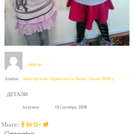
Admin
Альбом:
Майстер-клас. Перше шиття. Котик. Лютий 2019 р.
ДЕТАЛИ
Загружен
13 Сентября, 2019
Share:
Categories: