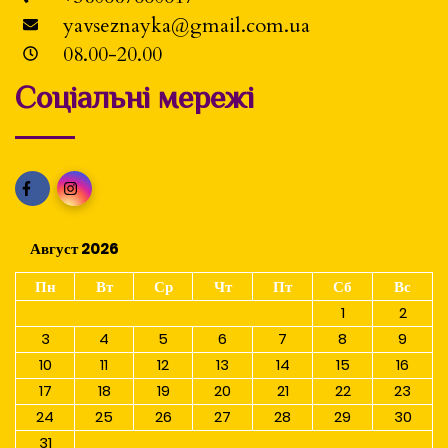
yavseznayka@gmail.com.ua
08.00-20.00
Соціальні мережі
Август 2026
Пн
Вт
Ср
Чт
Пт
Сб
Вс
1
2
3
4
5
6
7
8
9
10
11
12
13
14
15
16
17
18
19
20
21
22
23
24
25
26
27
28
29
30
31