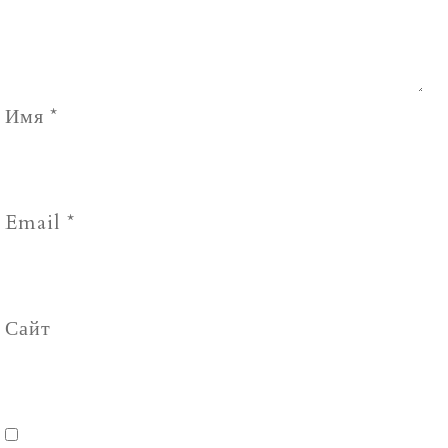
Имя
*
Email
*
Сайт