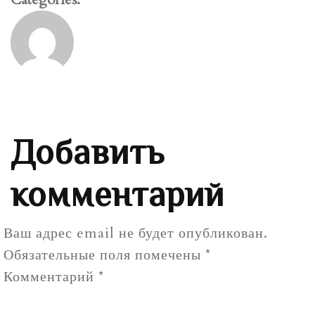
Добавить
комментарий
Ваш адрес email не будет опубликован.
Обязательные поля помечены
*
Комментарий
*