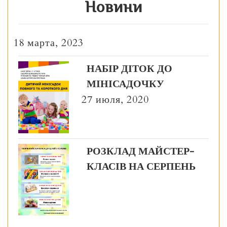
Новини
18 марта, 2023
НАБІР ДІТОК ДО
МІНІСАДОЧКУ
27 июля, 2020
РОЗКЛАД МАЙСТЕР-
КЛАСІВ НА СЕРПЕНЬ