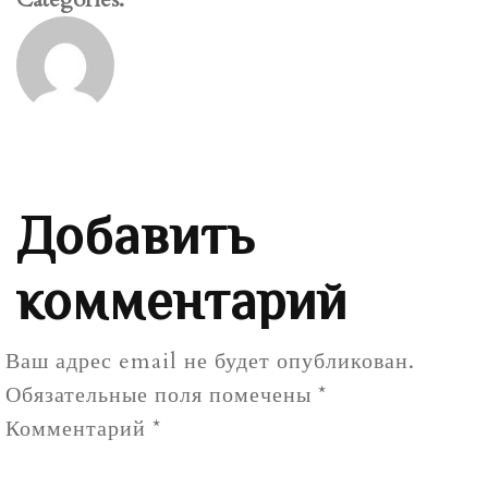
Добавить
комментарий
Ваш адрес email не будет опубликован.
Обязательные поля помечены
*
Комментарий
*