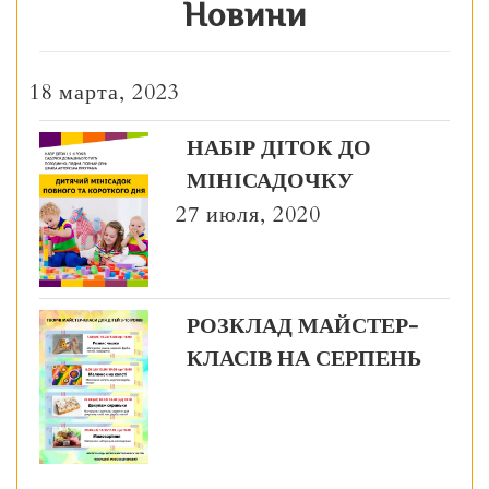
Новини
18 марта, 2023
НАБІР ДІТОК ДО
МІНІСАДОЧКУ
27 июля, 2020
РОЗКЛАД МАЙСТЕР-
КЛАСІВ НА СЕРПЕНЬ