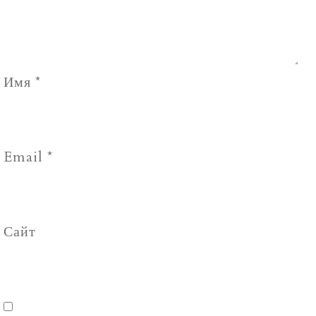
Имя
*
Email
*
Сайт