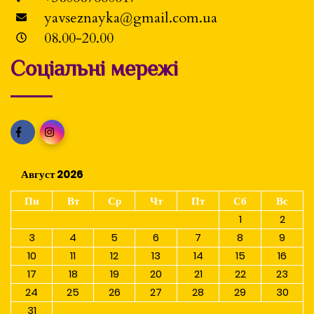
yavseznayka@gmail.com.ua
08.00-20.00
Соціальні мережі
Август 2026
Пн
Вт
Ср
Чт
Пт
Сб
Вс
1
2
3
4
5
6
7
8
9
10
11
12
13
14
15
16
17
18
19
20
21
22
23
24
25
26
27
28
29
30
31