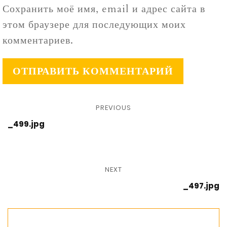
Сохранить моё имя, email и адрес сайта в
этом браузере для последующих моих
комментариев.
PREVIOUS
_499.jpg
NEXT
_497.jpg