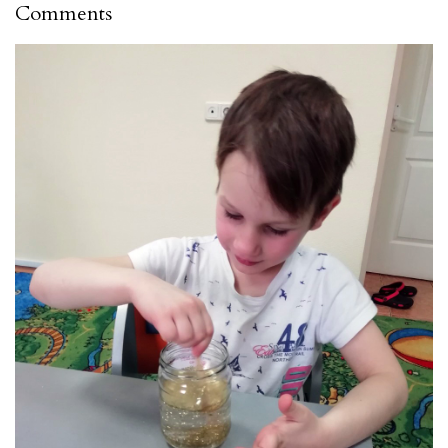
Comments