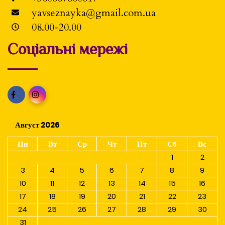
yavseznayka@gmail.com.ua
08.00-20.00
Соціальні мережі
Август 2026
Пн
Вт
Ср
Чт
Пт
Сб
Вс
1
2
3
4
5
6
7
8
9
10
11
12
13
14
15
16
17
18
19
20
21
22
23
24
25
26
27
28
29
30
31