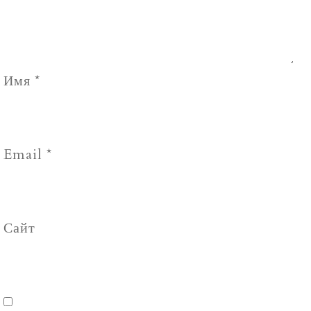
Имя
*
Email
*
Сайт