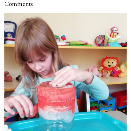
Comments