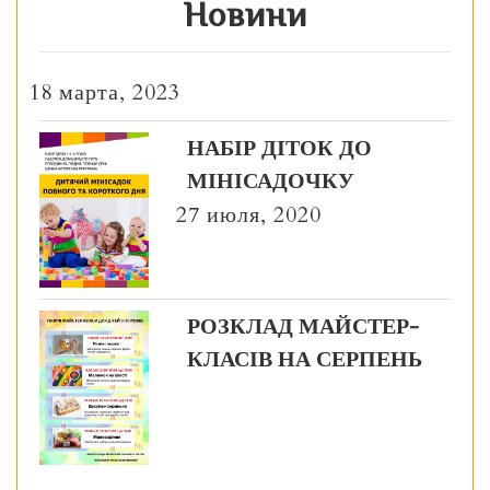
Новини
18 марта, 2023
НАБІР ДІТОК ДО
МІНІСАДОЧКУ
27 июля, 2020
РОЗКЛАД МАЙСТЕР-
КЛАСІВ НА СЕРПЕНЬ