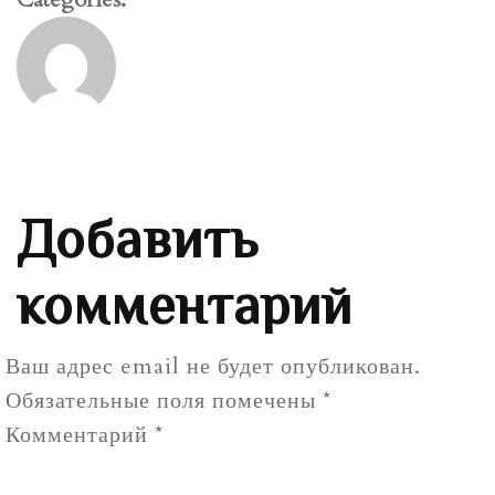
Добавить
комментарий
Ваш адрес email не будет опубликован.
Обязательные поля помечены
*
Комментарий
*