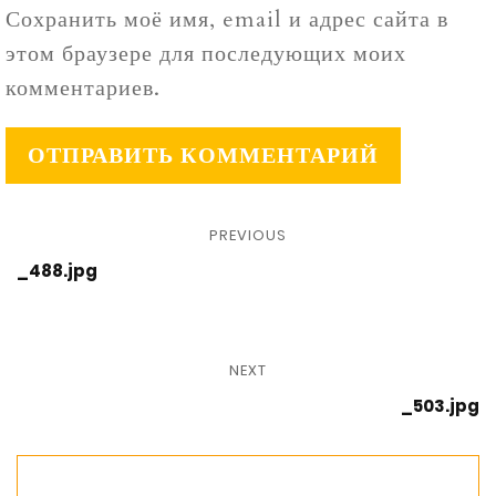
Сохранить моё имя, email и адрес сайта в
этом браузере для последующих моих
комментариев.
PREVIOUS
_488.jpg
NEXT
_503.jpg