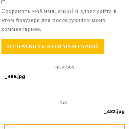
Сохранить моё имя, email и адрес сайта в
этом браузере для последующих моих
комментариев.
PREVIOUS
_485.jpg
NEXT
_483.jpg