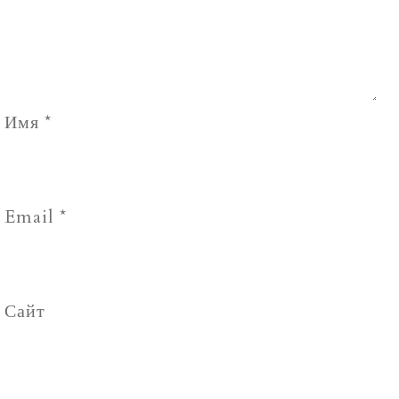
Имя
*
Email
*
Сайт