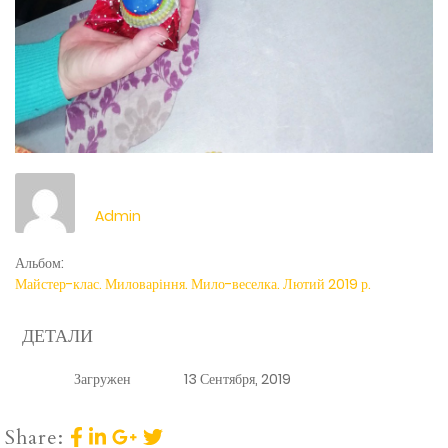
Admin
Альбом:
Майстер-клас. Миловаріння. Мило-веселка. Лютий 2019 р.
ДЕТАЛИ
Загружен
13 Сентября, 2019
Share: