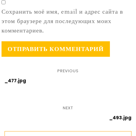
Сохранить моё имя, email и адрес сайта в
этом браузере для последующих моих
комментариев.
PREVIOUS
_477.jpg
NEXT
_493.jpg