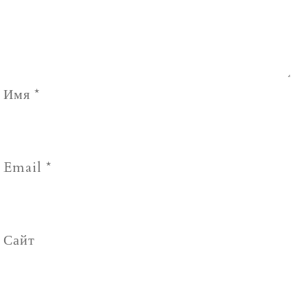
Имя
*
Email
*
Сайт