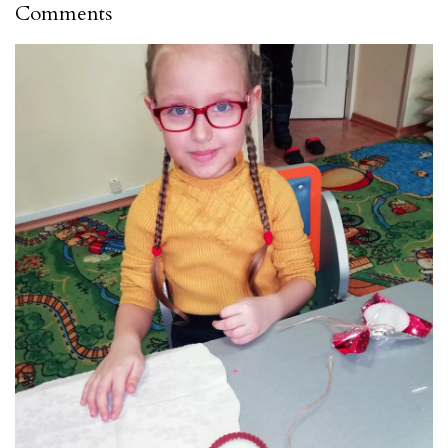
Comments