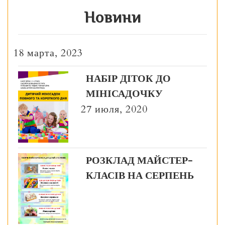
Новини
18 марта, 2023
НАБІР ДІТОК ДО
МІНІСАДОЧКУ
27 июля, 2020
РОЗКЛАД МАЙСТЕР-
КЛАСІВ НА СЕРПЕНЬ