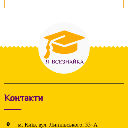
Контакти
м. Київ, вул. Липківського, 33-А