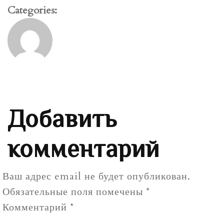
Categories:
Добавить
комментарий
Ваш адрес email не будет опубликован.
Обязательные поля помечены
*
Комментарий
*