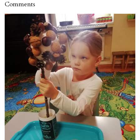
Comments