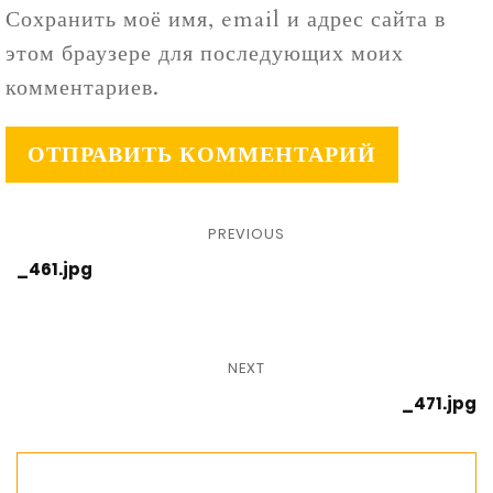
Сохранить моё имя, email и адрес сайта в
этом браузере для последующих моих
комментариев.
PREVIOUS
_461.jpg
NEXT
_471.jpg