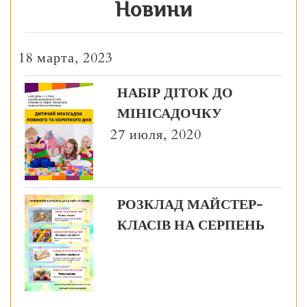
Новини
18 марта, 2023
НАБІР ДІТОК ДО
МІНІСАДОЧКУ
27 июля, 2020
РОЗКЛАД МАЙСТЕР-
КЛАСІВ НА СЕРПЕНЬ