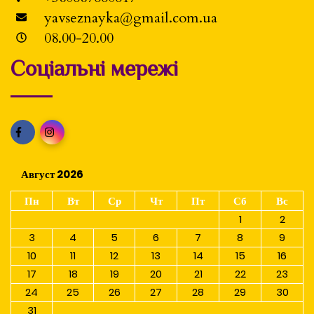
yavseznayka@gmail.com.ua
08.00-20.00
Соціальні мережі
Август 2026
Пн
Вт
Ср
Чт
Пт
Сб
Вс
1
2
3
4
5
6
7
8
9
10
11
12
13
14
15
16
17
18
19
20
21
22
23
24
25
26
27
28
29
30
31