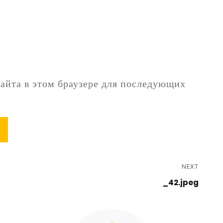
сайта в этом браузере для последующих
NEXT
_42.jpeg