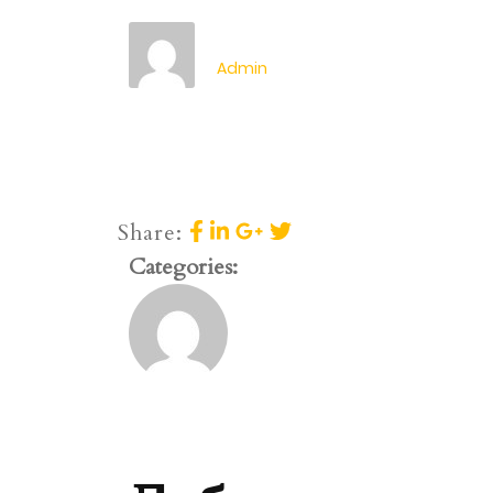
Admin
Share:
Categories: