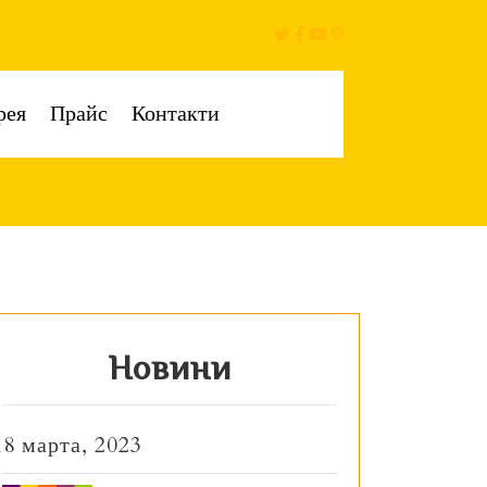
рея
Прайс
Контакти
Новини
18 марта, 2023