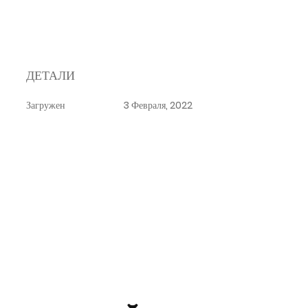
ДЕТАЛИ
Загружен
3 Февраля, 2022