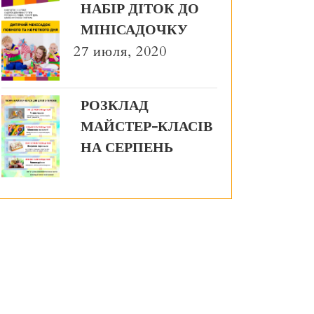
НАБІР ДІТОК ДО
МІНІСАДОЧКУ
27 июля, 2020
РОЗКЛАД
МАЙСТЕР-КЛАСІВ
НА СЕРПЕНЬ