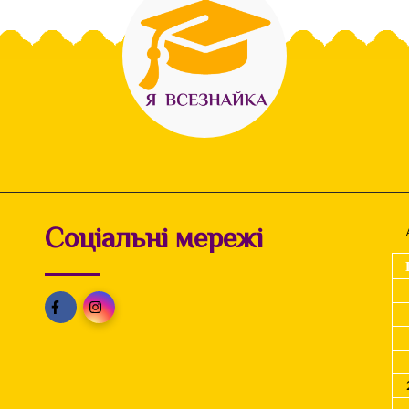
Соціальні мережі