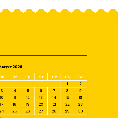
Август 2026
Пн
Вт
Ср
Чт
Пт
Сб
Вс
1
2
3
4
5
6
7
8
9
10
11
12
13
14
15
16
17
18
19
20
21
22
23
24
25
26
27
28
29
30
31