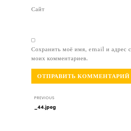
Сайт
Сохранить моё имя, email и адрес 
моих комментариев.
PREVIOUS
_44.jpeg