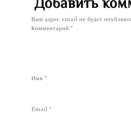
Добавить ком
Ваш адрес email не будет опублико
Комментарий
*
Имя
*
Email
*