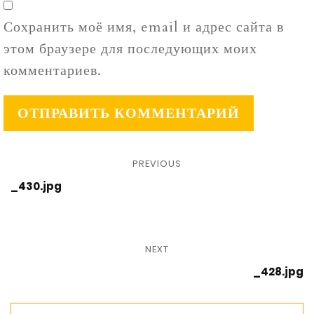
Сохранить моё имя, email и адрес сайта в
этом браузере для последующих моих
комментариев.
PREVIOUS
_430.jpg
NEXT
_428.jpg