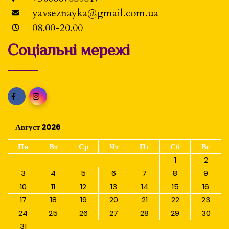
yavseznayka@gmail.com.ua
08.00-20.00
Соціальні мережі
Август 2026
Пн
Вт
Ср
Чт
Пт
Сб
Вс
1
2
3
4
5
6
7
8
9
10
11
12
13
14
15
16
17
18
19
20
21
22
23
24
25
26
27
28
29
30
31