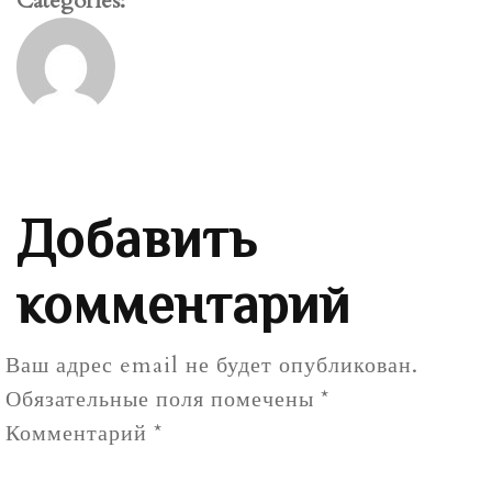
Categories:
Добавить
комментарий
Ваш адрес email не будет опубликован.
Обязательные поля помечены
*
Комментарий
*