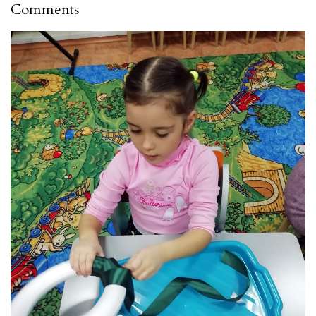
Comments