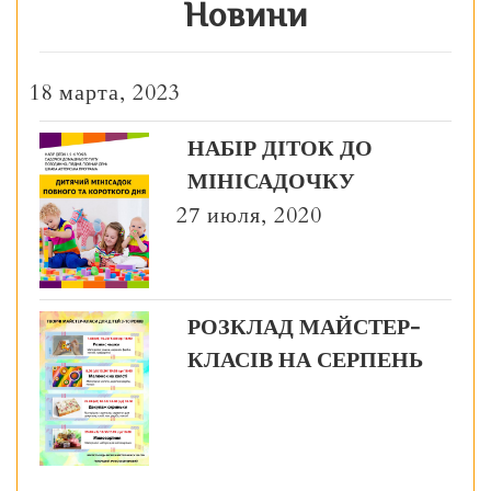
Новини
18 марта, 2023
НАБІР ДІТОК ДО
МІНІСАДОЧКУ
27 июля, 2020
РОЗКЛАД МАЙСТЕР-
КЛАСІВ НА СЕРПЕНЬ