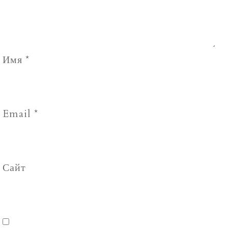
Имя
*
Email
*
Сайт