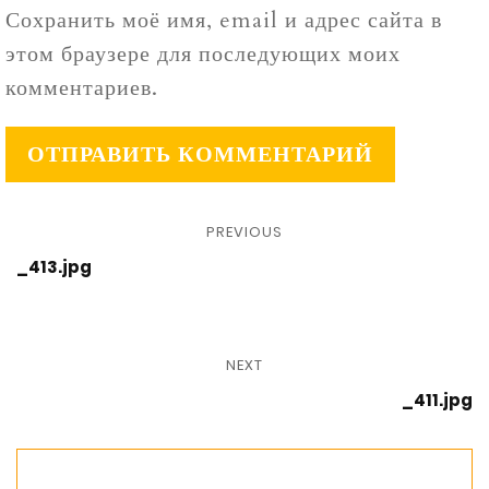
Сохранить моё имя, email и адрес сайта в
этом браузере для последующих моих
комментариев.
PREVIOUS
_413.jpg
NEXT
_411.jpg