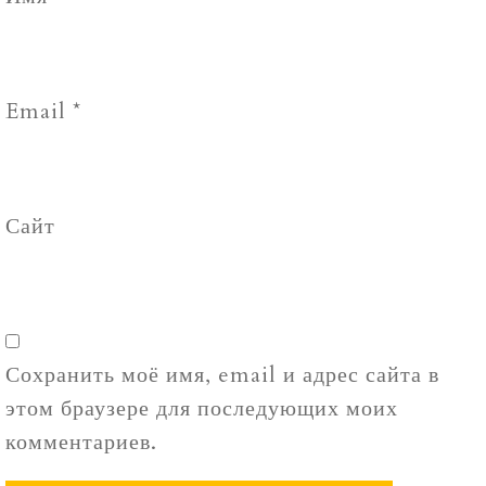
Email
*
Сайт
Сохранить моё имя, email и адрес сайта в
этом браузере для последующих моих
комментариев.