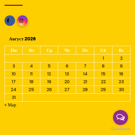
Август 2026
Пн
Вт
Ср
Чт
Пт
Сб
Вс
1
2
3
4
5
6
7
8
9
10
11
12
13
14
15
16
17
18
19
20
21
22
23
24
25
26
27
28
29
30
31
« Мар