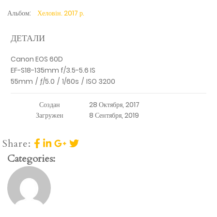
Альбом:
Хеловін. 2017 р.
ДЕТАЛИ
Canon EOS 60D
EF-S18-135mm f/3.5-5.6 IS
55mm
/
ƒ/5.0
/
1/60s
/
ISO 3200
Создан
28 Октября, 2017
Загружен
8 Сентября, 2019
Share:
Categories: