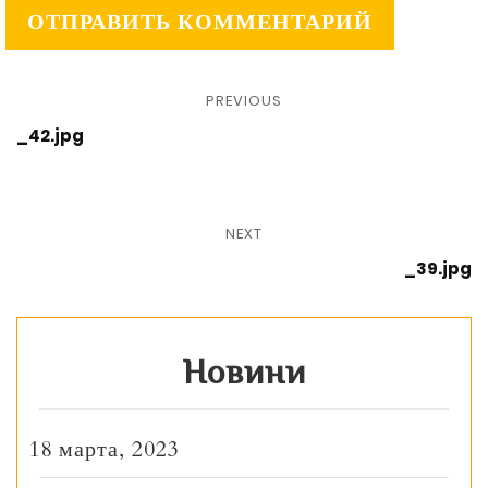
PREVIOUS
_42.jpg
NEXT
_39.jpg
Новини
18 марта, 2023