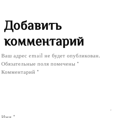
Добавить
комментарий
Ваш адрес email не будет опубликован.
Обязательные поля помечены
*
Комментарий
*
Имя
*