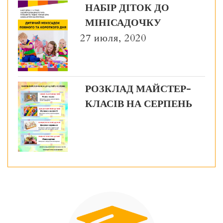
НАБІР ДІТОК ДО
МІНІСАДОЧКУ
27 июля, 2020
РОЗКЛАД МАЙСТЕР-
КЛАСІВ НА СЕРПЕНЬ