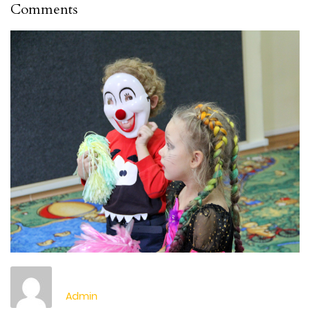
Comments
Admin