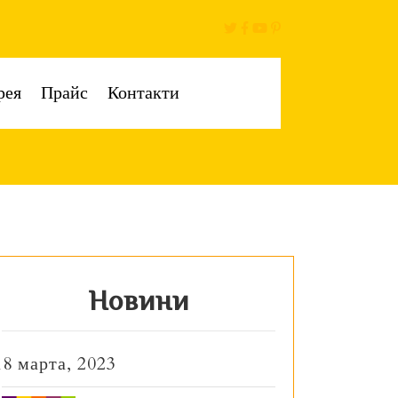
рея
Прайс
Контакти
Новини
18 марта, 2023