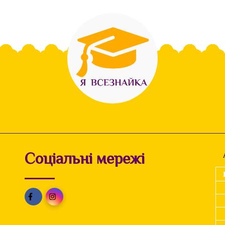
Соціальні мережі