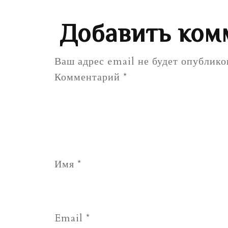
Добавить ком
Ваш адрес email не будет опублико
Комментарий
*
Имя
*
Email
*