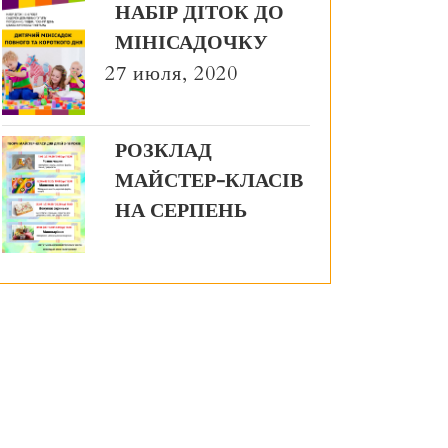
НАБІР ДІТОК ДО
МІНІСАДОЧКУ
27 июля, 2020
РОЗКЛАД
МАЙСТЕР-КЛАСІВ
НА СЕРПЕНЬ