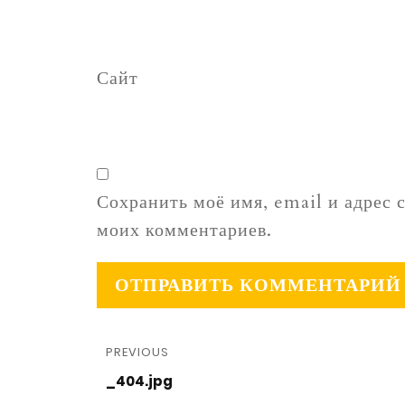
Сайт
Сохранить моё имя, email и адрес 
моих комментариев.
PREVIOUS
_404.jpg