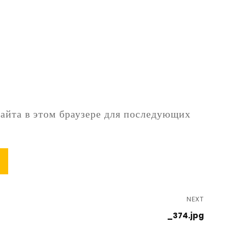
сайта в этом браузере для последующих
NEXT
_374.jpg