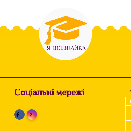
Соціальні мережі