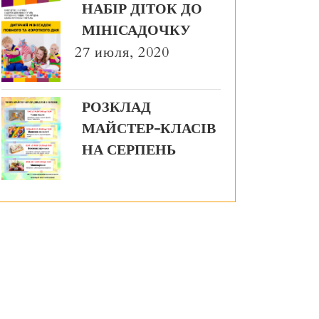
НАБІР ДІТОК ДО
МІНІСАДОЧКУ
27 июля, 2020
РОЗКЛАД
МАЙСТЕР-КЛАСІВ
НА СЕРПЕНЬ