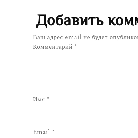
Добавить ком
Ваш адрес email не будет опублико
Комментарий
*
Имя
*
Email
*