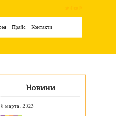
рея
Прайс
Контакти
Новини
18 марта, 2023