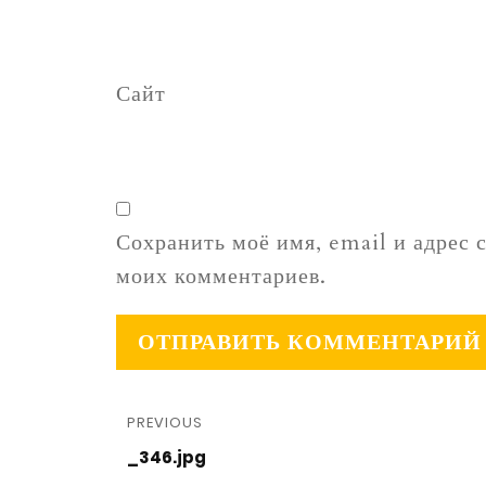
Сайт
Сохранить моё имя, email и адрес 
моих комментариев.
PREVIOUS
_346.jpg