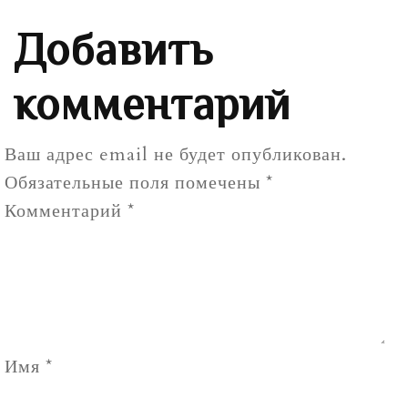
Добавить
комментарий
Ваш адрес email не будет опубликован.
Обязательные поля помечены
*
Комментарий
*
Имя
*