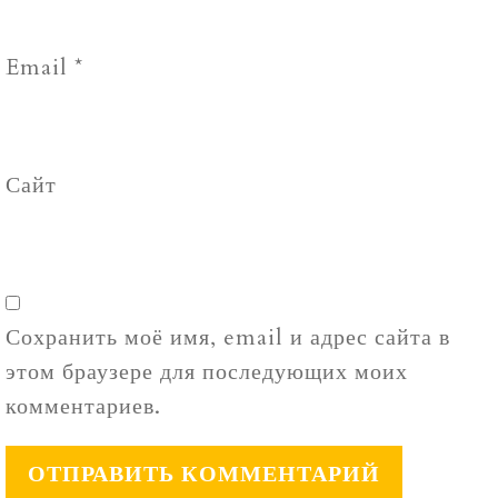
Email
*
Сайт
Сохранить моё имя, email и адрес сайта в
этом браузере для последующих моих
комментариев.