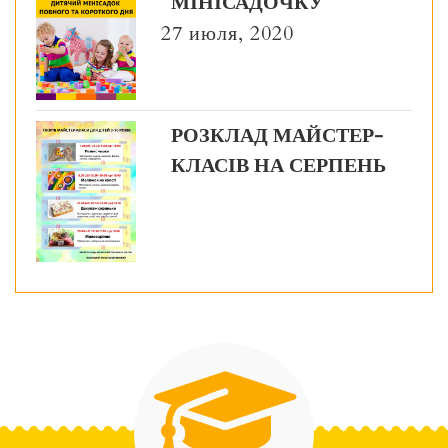
МІНІСАДОЧКУ
27 июля, 2020
РОЗКЛАД МАЙСТЕР-
КЛАСІВ НА СЕРПЕНЬ