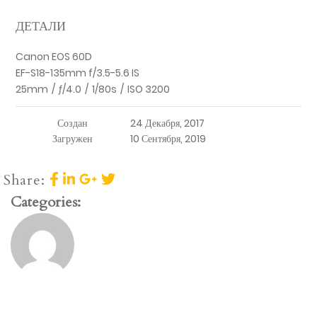
ДЕТАЛИ
Canon EOS 60D
EF-S18-135mm f/3.5-5.6 IS
25mm
/
ƒ/4.0
/
1/80s
/
ISO 3200
Создан
24 Декабря, 2017
Загружен
10 Сентября, 2019
Share:
Categories: