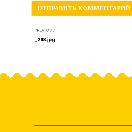
PREVIOUS
_258.jpg