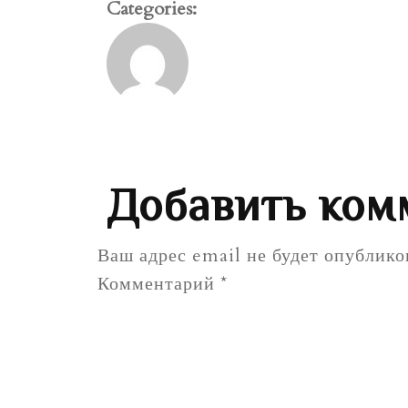
Categories:
Добавить ком
Ваш адрес email не будет опублико
Комментарий
*