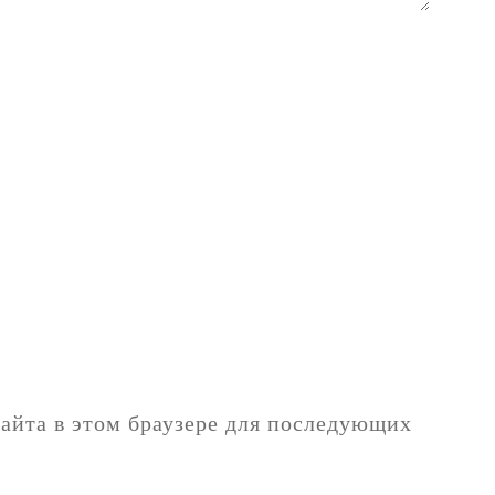
сайта в этом браузере для последующих