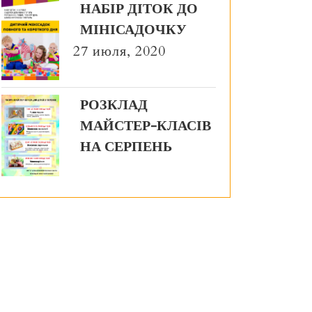
НАБІР ДІТОК ДО
МІНІСАДОЧКУ
27 июля, 2020
РОЗКЛАД
МАЙСТЕР-КЛАСІВ
НА СЕРПЕНЬ