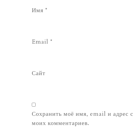
Имя
*
Email
*
Сайт
Сохранить моё имя, email и адрес 
моих комментариев.