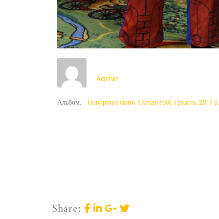
Admin
Альбом:
Новорічне свято. Супергерої. Грудень 2017 р.
Share: