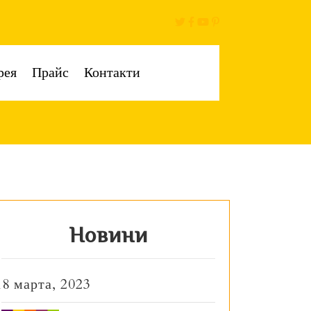
рея
Прайс
Контакти
Новини
18 марта, 2023