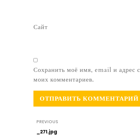
Сайт
Сохранить моё имя, email и адрес 
моих комментариев.
PREVIOUS
_271.jpg