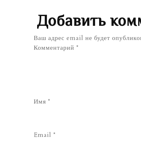
Добавить ком
Ваш адрес email не будет опублико
Комментарий
*
Имя
*
Email
*