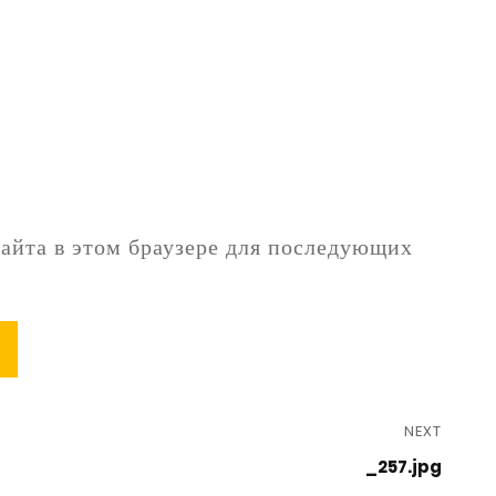
сайта в этом браузере для последующих
NEXT
_257.jpg