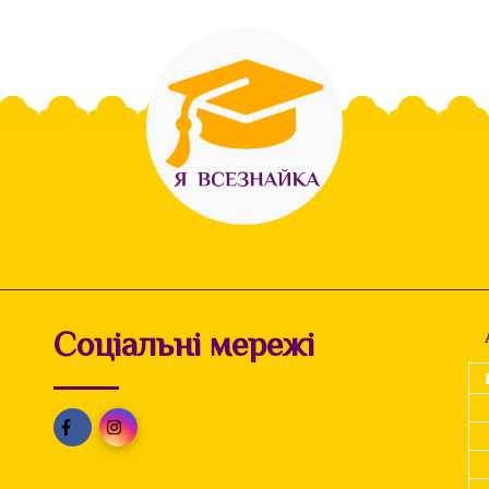
Соціальні мережі