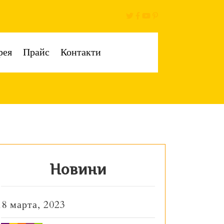
рея
Прайс
Контакти
Новини
18 марта, 2023