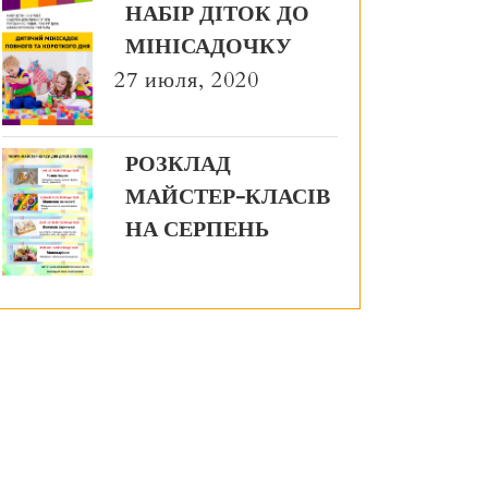
НАБІР ДІТОК ДО
МІНІСАДОЧКУ
27 июля, 2020
РОЗКЛАД
МАЙСТЕР-КЛАСІВ
НА СЕРПЕНЬ