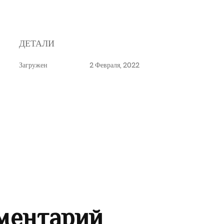
ДЕТАЛИ
Загружен
2 Февраля, 2022
ментарий