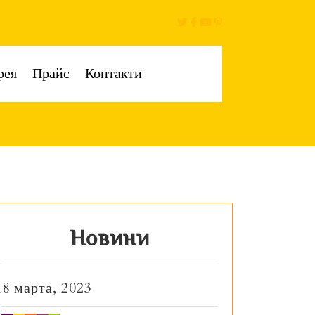
рея
Прайс
Контакти
Новини
18 марта, 2023