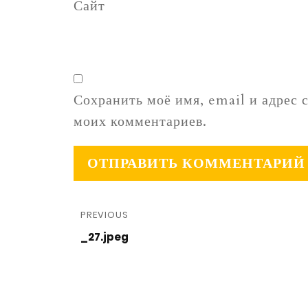
Сайт
Сохранить моё имя, email и адрес 
моих комментариев.
PREVIOUS
_27.jpeg