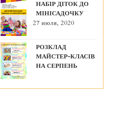
НАБІР ДІТОК ДО
МІНІСАДОЧКУ
27 июля, 2020
РОЗКЛАД
МАЙСТЕР-КЛАСІВ
НА СЕРПЕНЬ