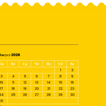
Август 2026
Пн
Вт
Ср
Чт
Пт
Сб
Вс
1
2
3
4
5
6
7
8
9
10
11
12
13
14
15
16
17
18
19
20
21
22
23
24
25
26
27
28
29
30
31