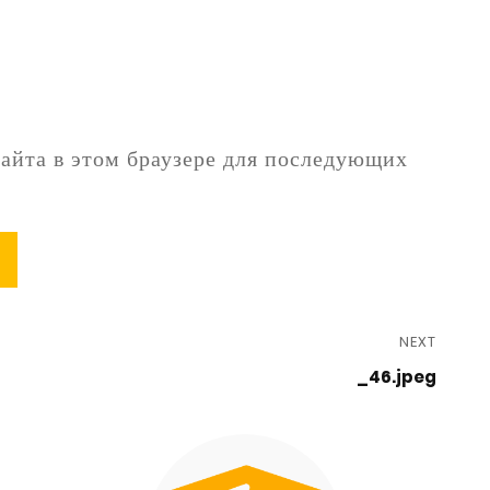
сайта в этом браузере для последующих
NEXT
_46.jpeg