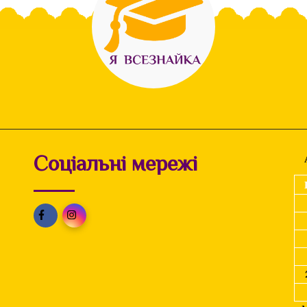
Соціальні мережі