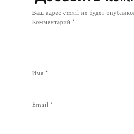
Ваш адрес email не будет опублико
Комментарий
*
Имя
*
Email
*