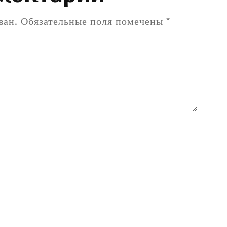
ван.
Обязательные поля помечены
*