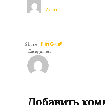
Admin
Share:
Categories:
Добавить ком