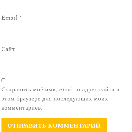
Email
*
Сайт
Сохранить моё имя, email и адрес сайта в
этом браузере для последующих моих
комментариев.