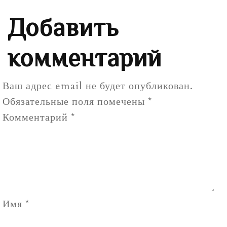
Добавить
комментарий
Ваш адрес email не будет опубликован.
Обязательные поля помечены
*
Комментарий
*
Имя
*