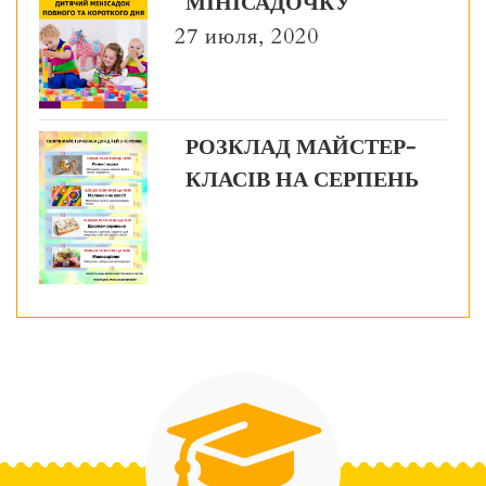
МІНІСАДОЧКУ
27 июля, 2020
РОЗКЛАД МАЙСТЕР-
КЛАСІВ НА СЕРПЕНЬ