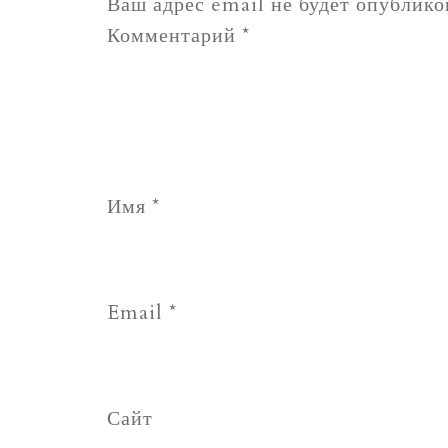
Ваш адрес email не будет опублико
Комментарий
*
Имя
*
Email
*
Сайт