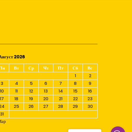
Август 2026
Пн
Вт
Ср
Чт
Пт
Сб
Вс
1
2
3
4
5
6
7
8
9
10
11
12
13
14
15
16
17
18
19
20
21
22
23
24
25
26
27
28
29
30
31
Мар