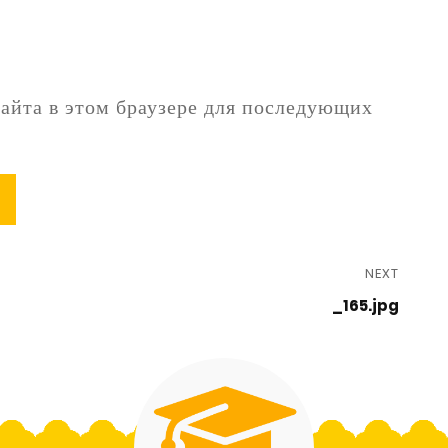
сайта в этом браузере для последующих
NEXT
_165.jpg