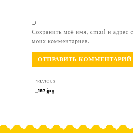
Сохранить моё имя, email и адрес 
моих комментариев.
PREVIOUS
_167.jpg