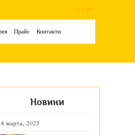
рея
Прайс
Контакти
Новини
18 марта, 2023