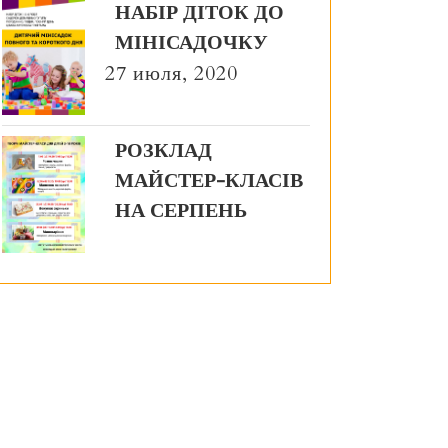
НАБІР ДІТОК ДО
МІНІСАДОЧКУ
27 июля, 2020
РОЗКЛАД
МАЙСТЕР-КЛАСІВ
НА СЕРПЕНЬ