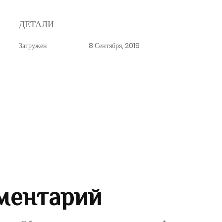
ДЕТАЛИ
Загружен
8 Сентября, 2019
ментарий