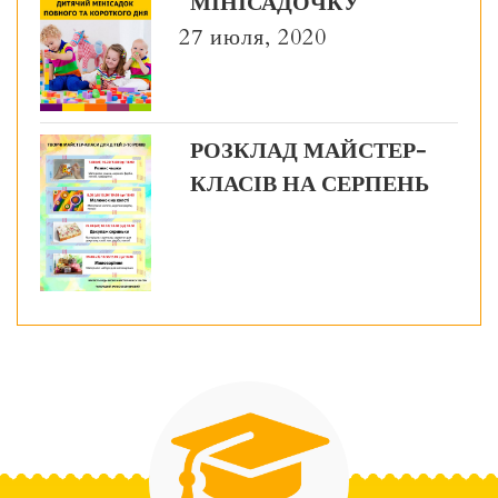
МІНІСАДОЧКУ
27 июля, 2020
РОЗКЛАД МАЙСТЕР-
КЛАСІВ НА СЕРПЕНЬ