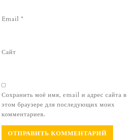
Email
*
Сайт
Сохранить моё имя, email и адрес сайта в
этом браузере для последующих моих
комментариев.