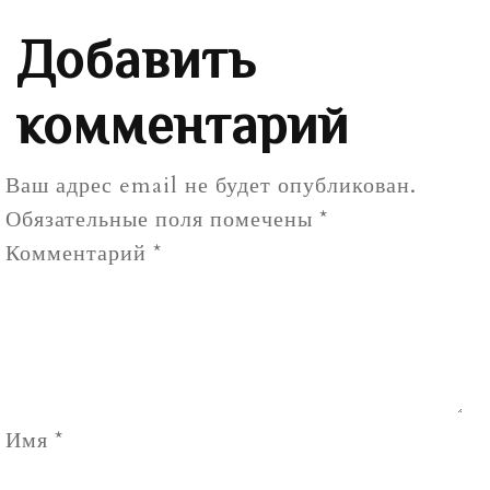
Добавить
комментарий
Ваш адрес email не будет опубликован.
Обязательные поля помечены
*
Комментарий
*
Имя
*