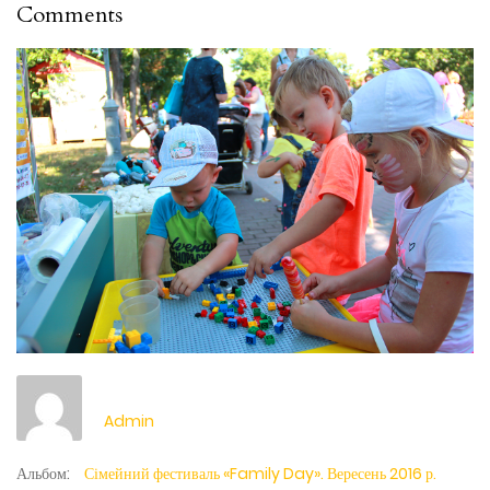
Comments
Admin
Альбом:
Сімейний фестиваль «Family Day». Вересень 2016 р.