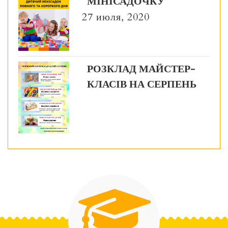
МІНІСАДОЧКУ
27 июля, 2020
РОЗКЛАД МАЙСТЕР-
КЛАСІВ НА СЕРПЕНЬ