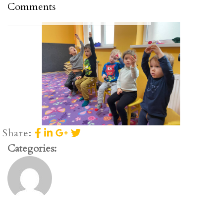
Comments
Share:
Categories: