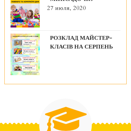
27 июля, 2020
РОЗКЛАД МАЙСТЕР-
КЛАСІВ НА СЕРПЕНЬ