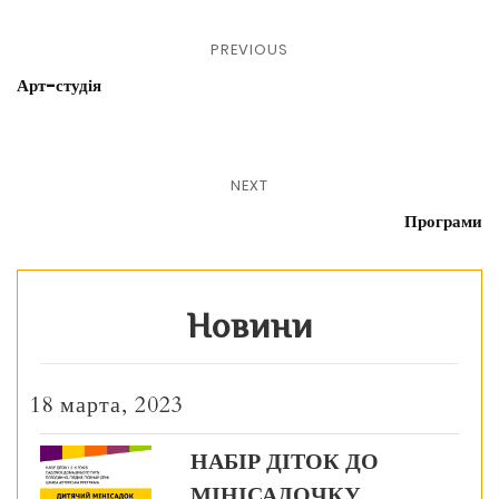
PREVIOUS
Арт-студія
NEXT
Програми
Новини
18 марта, 2023
НАБІР ДІТОК ДО
МІНІСАДОЧКУ