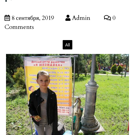
8 сентября, 2019
Admin
0
Comments
All