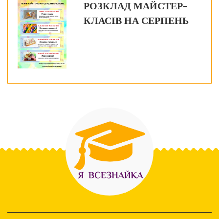
РОЗКЛАД МАЙСТЕР-
КЛАСІВ НА СЕРПЕНЬ