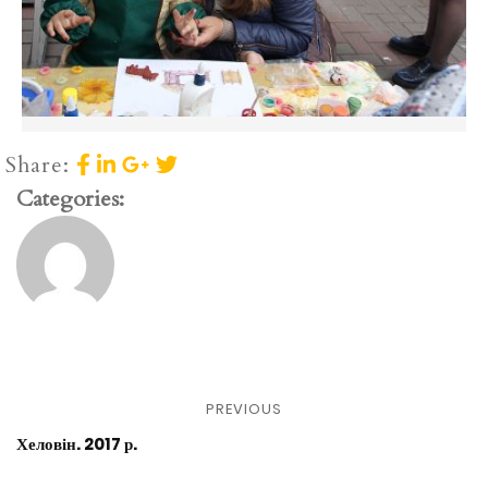
Share:
Categories:
PREVIOUS
Хеловін. 2017 р.