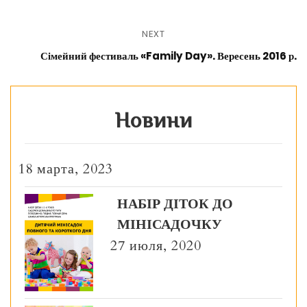
NEXT
Сімейний фестиваль «Family Day». Вересень 2016 р.
Новини
18 марта, 2023
НАБІР ДІТОК ДО
МІНІСАДОЧКУ
27 июля, 2020