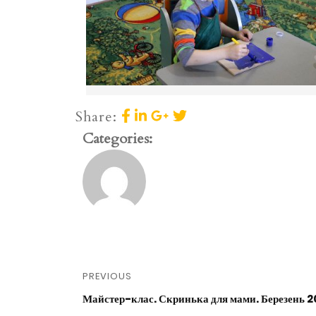
Share:
Categories:
PREVIOUS
Майстер-клас. Скринька для мами. Березень 2