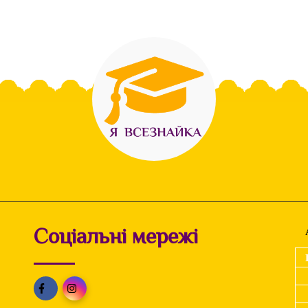
Соціальні мережі