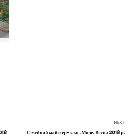
NEXT
018
Сімейний майстер-клас. Море. Весна 2018 р.