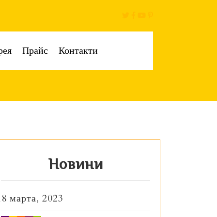
рея
Прайс
Контакти
Новини
18 марта, 2023