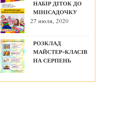
НАБІР ДІТОК ДО
МІНІСАДОЧКУ
27 июля, 2020
РОЗКЛАД
МАЙСТЕР-КЛАСІВ
НА СЕРПЕНЬ