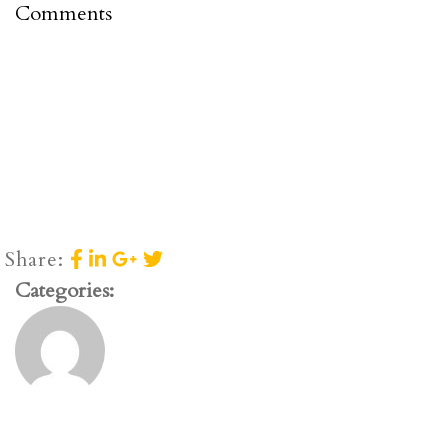
Comments
Share:
Categories: