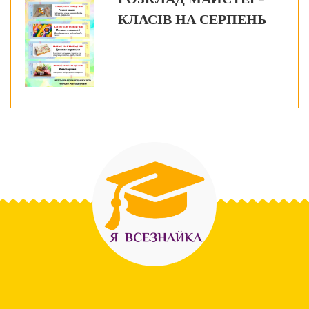
КЛАСІВ НА СЕРПЕНЬ