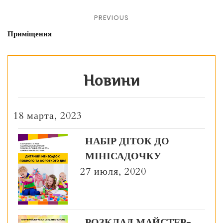
PREVIOUS
Приміщення
Новини
18 марта, 2023
НАБІР ДІТОК ДО
МІНІСАДОЧКУ
27 июля, 2020
РОЗКЛАД МАЙСТЕР-