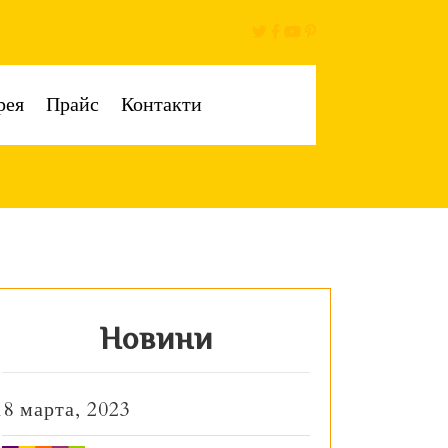
рея
Прайс
Контакти
Новини
18 марта, 2023