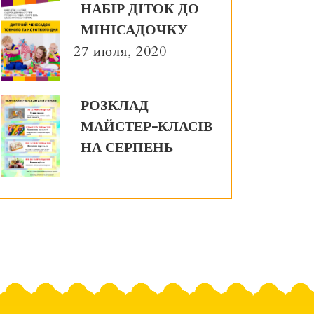
НАБІР ДІТОК ДО
МІНІСАДОЧКУ
27 июля, 2020
РОЗКЛАД
МАЙСТЕР-КЛАСІВ
НА СЕРПЕНЬ