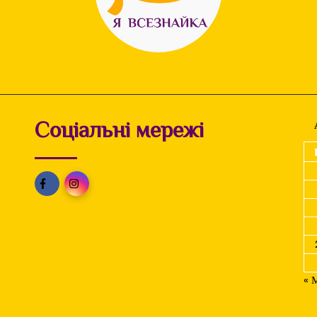
Соціальні мережі
« 