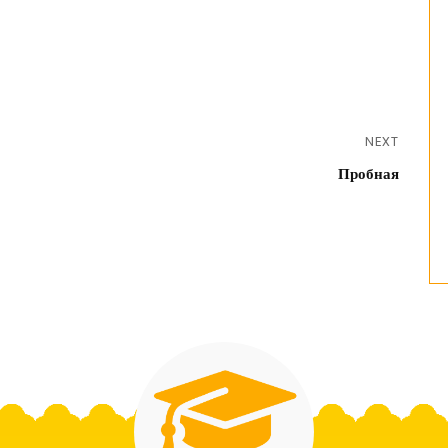
NEXT
Пробная