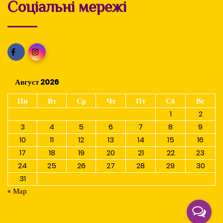
Соціальні мережі
Август 2026
Пн
Вт
Ср
Чт
Пт
Сб
Вс
1
2
3
4
5
6
7
8
9
10
11
12
13
14
15
16
17
18
19
20
21
22
23
24
25
26
27
28
29
30
31
« Мар